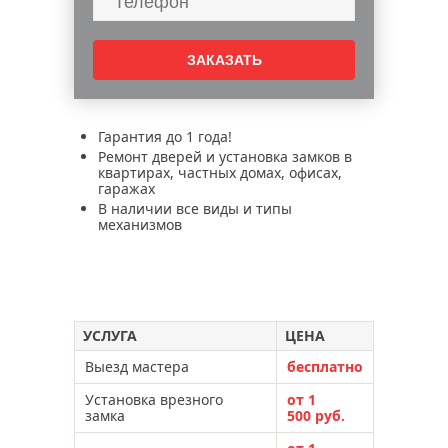
Гарантия до 1 года!
Ремонт дверей и установка замков в
квартирах, частных домах, офисах,
гаражах
В наличии все виды и типы
механизмов
УСЛУГА
ЦЕНА
Выезд мастера
бесплатно
Установка врезного
от 1
замка
500 руб.