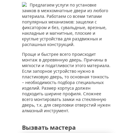
Предлагаем услуги по установке
замков в межкомнатные двери из любого
материала. Работаем со всеми типами
популярных механизмов: защелки с
фиксатором и без, сувальдные, врезные,
накладные и магнитные, плоские и
круглые устройства для раздвижных и
распашных конструкций.
Проще и быстрее всего происходит
монтаж в деревянную дверь. Причины в
мягкости и податливости этого материала.
Если запорное устройство нужно в
пластиковую дверь, то основная тонкость
– необходимость подбора специальных
изделий. Размер корпуса должен
подходить ширине профиля. Сложнее
всего монтировать замки на стеклянную
дверь, т.к. для сверловки отверстий нужен
алмазный инструмент.
Вызвать мастера