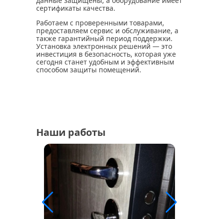
данные защищены, а оборудование имеет
сертификаты качества.
Работаем с проверенными товарами,
предоставляем сервис и обслуживание, а
также гарантийный период поддержки.
Установка электронных решений — это
инвестиция в безопасность, которая уже
сегодня станет удобным и эффективным
способом защиты помещений.
Наши работы