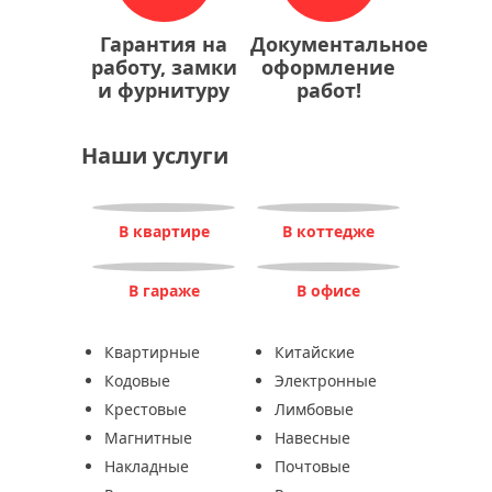
Гарантия на
Документальное
работу, замки
оформление
и фурнитуру
работ!
Наши услуги
В квартире
В коттедже
В гараже
В офисе
Квартирные
Китайские
Кодовые
Электронные
Крестовые
Лимбовые
Магнитные
Навесные
Накладные
Почтовые