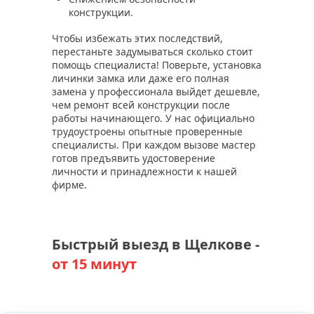
конструкции.
Чтобы избежать этих последствий,
перестаньте задумываться сколько стоит
помощь специалиста! Поверьте, установка
личинки замка или даже его полная
замена у профессионала выйдет дешевле,
чем ремонт всей конструкции после
работы начинающего. У нас официально
трудоустроены опытные проверенные
специалисты. При каждом вызове мастер
готов предъявить удостоверение
личности и принадлежности к нашей
фирме.
Быстрый выезд в Щелкове -
от 15 минут