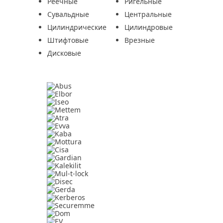
Реечные
Ригельные
Сувальдные
Центральные
Цилиндрические
Цилиндровые
Штифтовые
Врезные
Дисковые