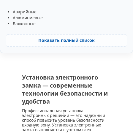
Аварийные
Алюминиевые
Балконные
Показать полный список
Установка электронного
замка — современные
технологии безопасности и
удобства
Профессиональная установка
электронных решений — это надежный
способ повысить уровень безопасности
входную зону. Установка электронных
замка выполняется с учетом всех