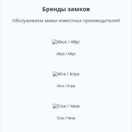
Бренды замков
Обслуживаем замки известных производителей
Abus / Абус
Atra / Атра
Cisa / Чиза