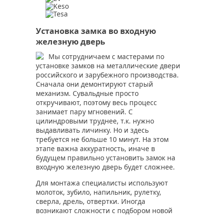
Установка замка во входную
железную дверь
Мы сотрудничаем с мастерами по
установке замков на металлические двери
российского и зарубежного производства.
Сначала они демонтируют старый
механизм. Сувальдные просто
откручивают, поэтому весь процесс
занимает пару мгновений. С
цилиндровыми труднее, т.к. нужно
выдавливать личинку. Но и здесь
требуется не больше 10 минут. На этом
этапе важна аккуратность, иначе в
будущем правильно установить замок на
входную железную дверь будет сложнее.
Для монтажа специалисты используют
молоток, зубило, напильник, рулетку,
сверла, дрель, отвертки. Иногда
возникают сложности с подбором новой