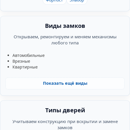
Виды замков
Открываем, ремонтируем и меняем механизмы
любого типа
Автомобильные
Врезные
Квартирные
Показать ещё виды
Типы дверей
Учитываем конструкцию при вскрытии и замене
замков