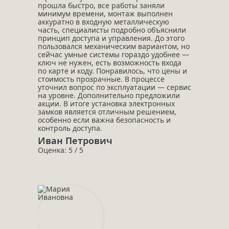
прошла быстро, все работы заняли
минимум времени, монтаж выполнен
аккуратно в входную металлическую
часть, специалисты подробно объяснили
принцип доступа и управления. До этого
пользовался механическим вариантом, но
сейчас умные системы гораздо удобнее —
ключ не нужен, есть возможность входа
по карте и коду. Понравилось, что цены и
стоимость прозрачные. В процессе
уточнил вопрос по эксплуатации — сервис
на уровне. Дополнительно предложили
акции. В итоге установка электронных
замков является отличным решением,
особенно если важна безопасность и
контроль доступа.
Иван Петрович
Оценка: 5 / 5