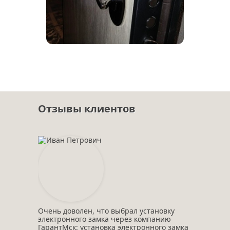
Отзывы клиентов
Очень доволен, что выбрал установку
электронного замка через компанию
ГарантМск: установка электронного замка