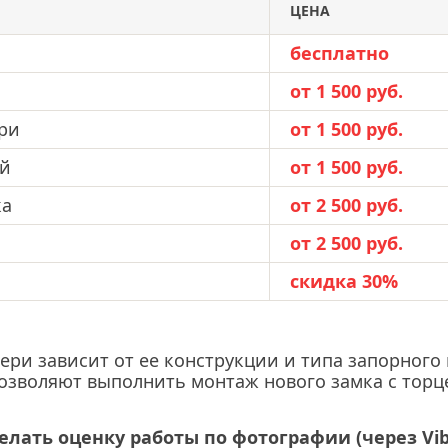
ЦЕНА
бесплатно
имки
от 1 500 руб.
ери
от 1 500 руб.
ей
от 1 500 руб.
ка
от 2 500 руб.
от 2 500 руб.
скидка 30%
вери зависит от ее конструкции и типа запорног
позволяют выполнить монтаж нового замка с торц
елать оценку работы по фотографии (через Vi