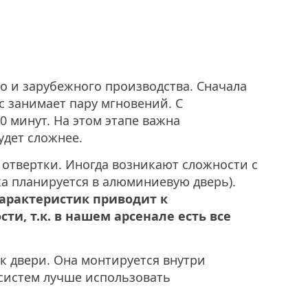
о и зарубежного производства. Сначала
с занимает пару мгновений. С
0 минут. На этом этапе важна
удет сложнее.
, отвертки. Иногда возникают сложности с
ка планируется в алюминиевую дверь).
характеристик приводит к
и, т.к. в нашем арсенале есть все
к двери. Она монтируется внутри
систем лучше использовать