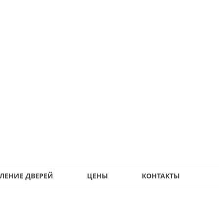
ЛЕНИЕ ДВЕРЕЙ
ЦЕНЫ
КОНТАКТЫ