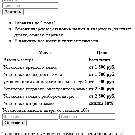
Гарантия до 1 года!
Ремонт дверей и установка замков в квартирах, частных
домах, офисах, гаражах
В наличии все виды и типы механизмов
Услуга
Цена
Выезд мастера
бесплатно
Установка врезного замка
от 1 500 руб.
Установка накладного замка
от 1 500 руб.
установка замков межкомнатных дверей
от 1 500 руб.
Установка кодового, электронного замка
от 2 500 руб.
Установка замка с разбором двери
от 2 500 руб.
Установка второго замка
скидка 30%
Установить замок в двери со скидкой 10%
Точная стоимость установки замков на двери зависит от ее