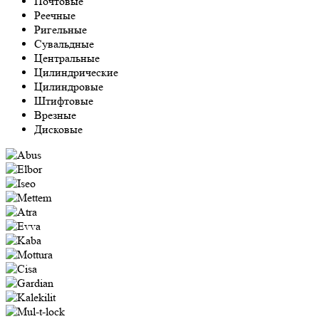
Почтовые
Реечные
Ригельные
Сувальдные
Центральные
Цилиндрические
Цилиндровые
Штифтовые
Врезные
Дисковые