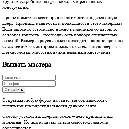
круглые устройства для раздвижных и распашных
конструкций.
Проще и быстрее всего происходит монтаж в деревянную
дверь. Причины в мягкости и податливости этого материала.
Если запорное устройство нужно в пластиковую дверь, то
основная тонкость – необходимость подбора специальных
изделий. Размер корпуса должен подходить ширине профиля.
Сложнее всего монтировать замки на стеклянную дверь, т.к.
для сверловки отверстий нужен алмазный инструмент.
Вызвать мастера
Отправляя любую форму на сайте, вы соглашаетесь с
политикой конфиденциальности данного сайта
Самому установить дверной замок – дело принципа для
мужчины. Но при нехватке опыта самостоятельность
оборачивается: