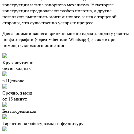
конструкции и типа запорного механизма. Некоторые
конструкции предполагают разбор полотна, а другие
позволяют выполнить монтаж нового замка с торцевой
стороны, что существенно ускоряет процесс.
Для экономии вашего времени
можно сделать оценку работы
по фотографии (через Viber или Whatsapp), а также при
помощи словесного описания.
Круглосуточно
без выходных
в Щелкове
Срочно, выезд
от 15 минут
Без посредников
Гарантия на работу, замки и фурнитуру