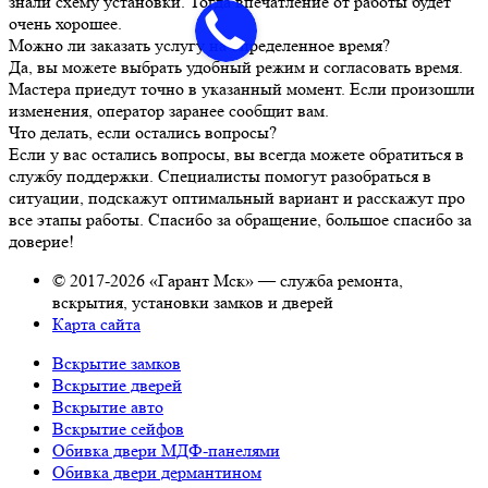
знали схему установки. Тогда впечатление от работы будет
очень хорошее.
Можно ли заказать услугу на определенное время?
Да, вы можете выбрать удобный режим и согласовать время.
Мастера приедут точно в указанный момент. Если произошли
изменения, оператор заранее сообщит вам.
Что делать, если остались вопросы?
Если у вас остались вопросы, вы всегда можете обратиться в
службу поддержки. Специалисты помогут разобраться в
ситуации, подскажут оптимальный вариант и расскажут про
все этапы работы. Спасибо за обращение, большое спасибо за
доверие!
© 2017-2026 «Гарант Мск» — служба ремонта,
вскрытия, установки замков и дверей
Карта сайта
Вскрытие замков
Вскрытие дверей
Вскрытие авто
Вскрытие сейфов
Обивка двери МДФ-панелями
Обивка двери дермантином