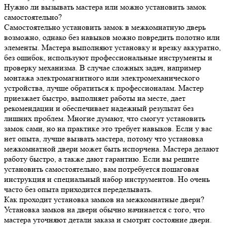
Нужно ли вызывать мастера или можно установить замок
самостоятельно?
Самостоятельно установить замок в межкомнатную дверь
возможно, однако без навыков можно повредить полотно или
элементы. Мастера выполняют установку и врезку аккуратно,
без ошибок, используют профессиональные инструменты и
проверку механизма. В случае сложных задач, например
монтажа электромагнитного или электромеханического
устройства, лучше обратиться к профессионалам. Мастер
приезжает быстро, выполняет работы на месте, дает
рекомендации и обеспечивает надежный результат без
лишних проблем. Многие думают, что смогут установить
замок сами, но на практике это требует навыков. Если у вас
нет опыта, лучше вызвать мастера, потому что установка
межкомнатной двери может быть испорчена. Мастера делают
работу быстро, а также дают гарантию. Если вы решите
установить самостоятельно, вам потребуется пошаговая
инструкция и специальный набор инструментов. Но очень
часто без опыта приходится переделывать.
Как проходит установка замков на межкомнатные двери?
Установка замков на двери обычно начинается с того, что
мастера уточняют детали заказа и смотрят состояние двери.