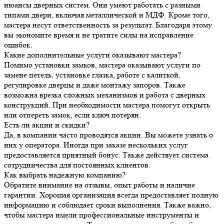
нюансы дверных систем. Они умеют работать с разными
типами двери, включая металлической и МДФ. Кроме того,
мастера несут ответственность за результат. Благодаря этому
вы экономите время и не тратите силы на исправление
ошибок.
Какие дополнительные услуги оказывают мастера?
Помимо установки замков, мастера оказывают услуги по
замене петель, установке глазка, работе с калиткой,
регулировке дверцы и даже монтажу запоров. Также
возможна врезка сложных механизмов и работа с дверных
конструкций. При необходимости мастера помогут открыть
или отпереть замок, если ключ потерян.
Есть ли акции и скидки?
Да, в компании часто проводятся акции. Вы можете узнать о
них у оператора. Иногда при заказе нескольких услуг
предоставляется приятный бонус. Также действует система
сотрудничества для постоянных клиентов.
Как выбрать надежную компанию?
Обратите внимание на отзывы, опыт работы и наличие
гарантии. Хорошая организация всегда предоставляет полную
информацию и соблюдает сроки выполнения. Также важно,
чтобы мастера имели профессиональные инструменты и