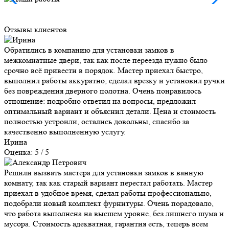
Отзывы клиентов
Обратились в компанию для установки замков в
межкомнатные двери, так как после переезда нужно было
срочно всё привести в порядок. Мастер приехал быстро,
выполнил работы аккуратно, сделал врезку и установил ручки
без повреждения дверного полотна. Очень понравилось
отношение: подробно ответил на вопросы, предложил
оптимальный вариант и объяснил детали. Цена и стоимость
полностью устроили, остались довольны, спасибо за
качественно выполненную услугу.
Ирина
Оценка: 5 / 5
Решили вызвать мастера для установки замков в ванную
комнату, так как старый вариант перестал работать. Мастер
приехал в удобное время, сделал работы профессионально,
подобрали новый комплект фурнитуры. Очень порадовало,
что работа выполнена на высшем уровне, без лишнего шума и
мусора. Стоимость адекватная, гарантия есть, теперь всем