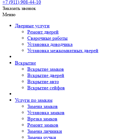
+7 (911)
908-44-10
Заказать звонок
Меню
Дверные услуги
Ремонт дверей
Сварочные работы
Установка доводчика
Установка межкомнатных дверей
Вскрытие
Вскрытие замков
Вскрытие дверей
Вскрытие авто
Вскрытие сейфов
Услуги по замкам
Замена замков
Установка замков
Врезка замков
Ремонт замков
Замена личинки
Замена ручки