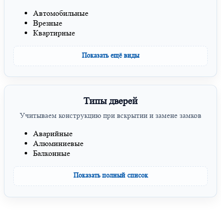
Автомобильные
Врезные
Квартирные
Показать ещё виды
Типы дверей
Учитываем конструкцию при вскрытии и замене замков
Аварийные
Алюминиевые
Балконные
Показать полный список