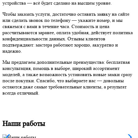
устройства — всё будет сделано на высшем уровне.
Чтобы заказать услуги, достаточно оставить заявку на сайте
или сделать звонок по телефону — укажите номер, и мы
свяжемся с вами в течение часа. Стоимость и цена
рассчитываются заранее, оплата удобная, действует политика
конфиденциальности данных. Отзывы клиентов
подтверждают: мастера работают хорошо, аккуратно и
надежно.
Мы предлагаем дополнительные преимущества: бесплатная
консультация, помощь в выборе, широкий ассортимент
моделей, а также возможность установить новые замки сразу
после покупки. Спасибо, что выбираете нас — довольны
остаются даже самые требовательные клиенты, а результат
всегда отличный.
Наши работы