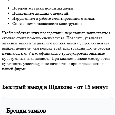
Потерей эстетики покрытия двери;
Появлением лишних отверстий;
Нарушением в работе смонтированного замка;
Снижением безопасности конструкции.
Чтобы избежать этих последствий, перестаньте задумываться
сколько стоит помощь специалиста! Поверьте, установка
личинки замка или даже его полная замена у профессионала
выйдет дешевле, чем ремонт всей конструкции после работы
начинающего. У нас официально трудоустроены опытные
проверенные специалисты. При каждом вызове мастер готов
предъявить удостоверение личности и принадлежности к
нашей фирме.
Быстрый выезд в Щелкове -
от 15 минут
Бренды замков