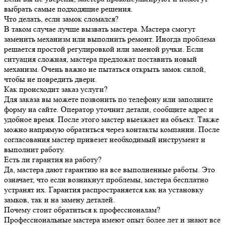
выбрать самые подходящие решения.
Что делать, если замок сломался?
В таком случае лучше вызвать мастера. Мастера смогут
заменить механизм или выполнить ремонт. Иногда проблема
решается простой регулировкой или заменой ручки. Если
ситуация сложная, мастера предложат поставить новый
механизм. Очень важно не пытаться открыть замок силой,
чтобы не повредить двери.
Как происходит заказ услуги?
Для заказа вы можете позвонить по телефону или заполните
форму на сайте. Оператор уточнит детали, сообщите адрес и
удобное время. После этого мастер выезжает на объект. Также
можно напрямую обратиться через контакты компании. После
согласования мастер привезет необходимый инструмент и
выполнит работу.
Есть ли гарантия на работу?
Да, мастера дают гарантию на все выполненные работы. Это
означает, что если возникнут проблемы, мастера бесплатно
устранят их. Гарантия распространяется как на установку
замков, так и на замену деталей.
Почему стоит обратиться к профессионалам?
Профессиональные мастера имеют опыт более лет и знают все