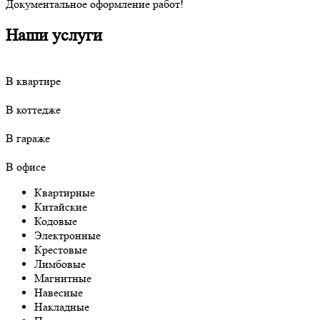
Документальное оформление работ!
Наши услуги
В квартире
В коттедже
В гараже
В офисе
Квартирные
Китайские
Кодовые
Электронные
Крестовые
Лимбовые
Магнитные
Навесные
Накладные