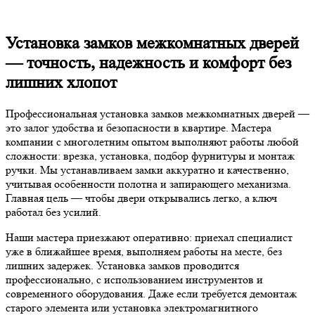
Установка замков межкомнатных дверей
— точность, надежность и комфорт без
лишних хлопот
Профессиональная установка замков межкомнатных дверей —
это залог удобства и безопасности в квартире. Мастера
компании с многолетним опытом выполняют работы любой
сложности: врезка, установка, подбор фурнитуры и монтаж
ручки. Мы устанавливаем замки аккуратно и качественно,
учитывая особенности полотна и запирающего механизма.
Главная цель — чтобы двери открывались легко, а ключ
работал без усилий.
Наши мастера приезжают оперативно: приехал специалист
уже в ближайшее время, выполняем работы на месте, без
лишних задержек. Установка замков проводится
профессионально, с использованием инструментов и
современного оборудования. Даже если требуется демонтаж
старого элемента или установка электромагнитного