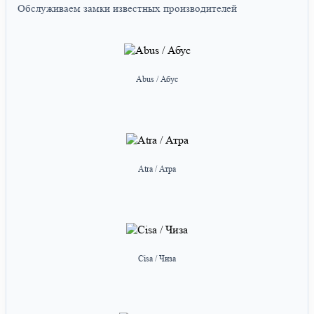
Обслуживаем замки известных производителей
Abus / Абус
Atra / Атра
Cisa / Чиза