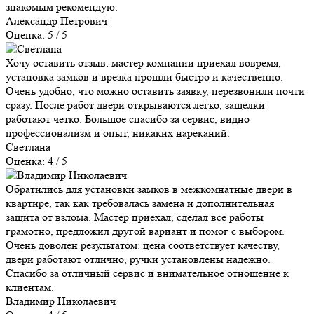
знакомым рекомендую.
Александр Петрович
Оценка: 5 / 5
Хочу оставить отзыв: мастер компании приехал вовремя,
установка замков и врезка прошли быстро и качественно.
Очень удобно, что можно оставить заявку, перезвонили почти
сразу. После работ двери открываются легко, защелки
работают четко. Большое спасибо за сервис, видно
профессионализм и опыт, никаких нареканий.
Светлана
Оценка: 4 / 5
Обратились для установки замков в межкомнатные двери в
квартире, так как требовалась замена и дополнительная
защита от взлома. Мастер приехал, сделал все работы
грамотно, предложил другой вариант и помог с выбором.
Очень доволен результатом: цена соответствует качеству,
двери работают отлично, ручки установлены надежно.
Спасибо за отличный сервис и внимательное отношение к
клиентам.
Владимир Николаевич